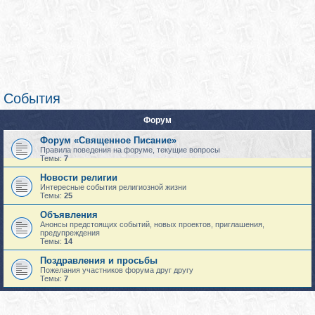
События
Форум
Форум «Священное Писание»
Правила поведения на форуме, текущие вопросы
Темы:
7
Новости религии
Интересные события религиозной жизни
Темы:
25
Объявления
Анонсы предстоящих событий, новых проектов, приглашения,
предупреждения
Темы:
14
Поздравления и просьбы
Пожелания участников форума друг другу
Темы:
7