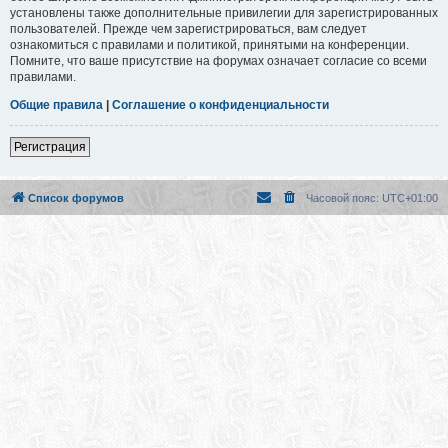
установлены также дополнительные привилегии для зарегистрированных
пользователей. Прежде чем зарегистрироваться, вам следует
ознакомиться с правилами и политикой, принятыми на конференции.
Помните, что ваше присутствие на форумах означает согласие со всеми
правилами.
Общие правила
|
Соглашение о конфиденциальности
Регистрация
Список форумов
Часовой пояс:
UTC+01:00