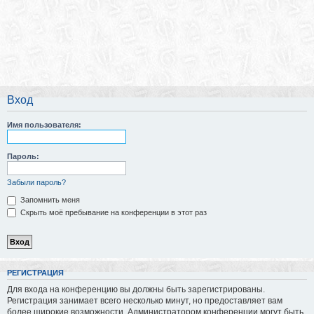
Вход
Имя пользователя:
Пароль:
Забыли пароль?
Запомнить меня
Скрыть моё пребывание на конференции в этот раз
РЕГИСТРАЦИЯ
Для входа на конференцию вы должны быть зарегистрированы.
Регистрация занимает всего несколько минут, но предоставляет вам
более широкие возможности. Администратором конференции могут быть